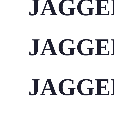
JAGGE
JAGGE
JAGGE