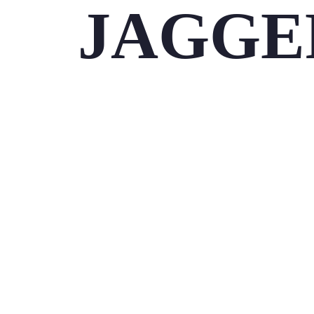
JAGGE