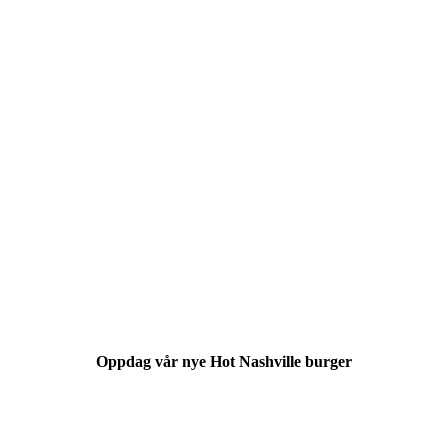
Oppdag vår nye Hot Nashville burger