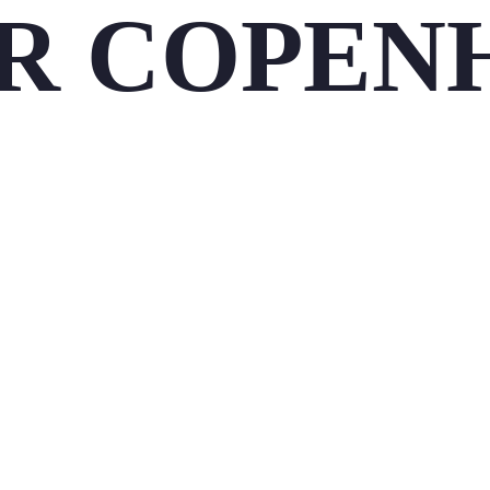
R COPEN