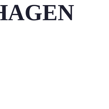
HAGEN