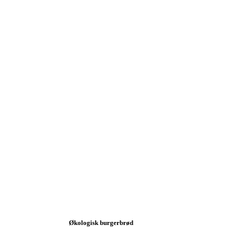
Økologisk burgerbrød