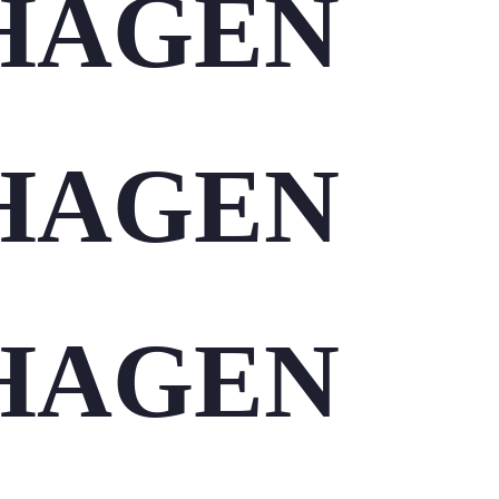
HAGEN
HAGEN
HAGEN