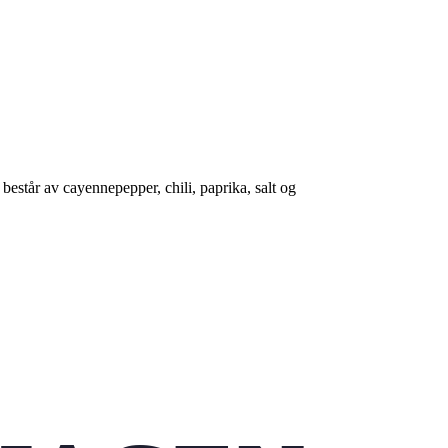
 består av cayennepepper, chili, paprika, salt og