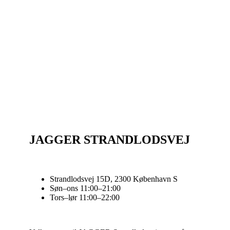
JAGGER STRANDLODSVEJ
Strandlodsvej 15D, 2300 København S
Søn–ons 11:00–21:00
Tors–lør 11:00–22:00